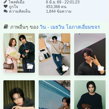
โพสต์เมื่อ
6 มิ.ย. 69 - 22:01:23
ถูกใจ
453,366 คน
ความคิดเห็น
1,844 ข้อความ
ภาพอื่นๆ ของ
วิน - เมธวิน โอภาสเอี่ยมขจร