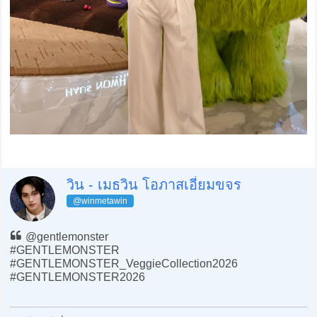
วิน - เมธวิน โอภาสเอี่ยมขจร
@winmetawin
@gentlemonster
#GENTLEMONSTER
#GENTLEMONSTER_VeggieCollection2026
#GENTLEMONSTER2026