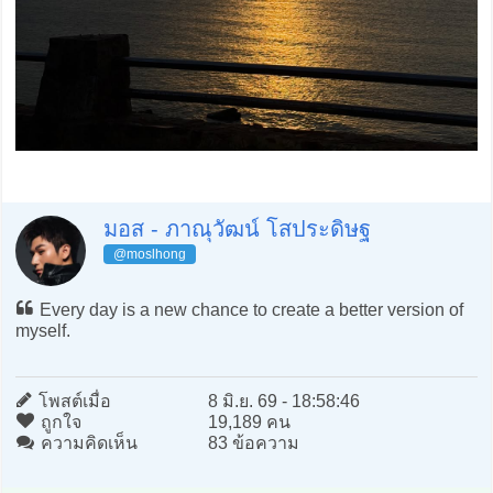
มอส - ภาณุวัฒน์ โสประดิษฐ
@moslhong
Every day is a new chance to create a better version of
myself.
โพสต์เมื่อ
8 มิ.ย. 69 - 18:58:46
ถูกใจ
19,189 คน
ความคิดเห็น
83 ข้อความ