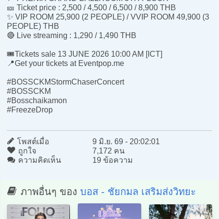
🎫 Ticket price : 2,500 / 4,500 / 6,500 / 8,900 THB
✨ VIP ROOM 25,900 (2 PEOPLE) / VVIP ROOM 49,900 (3
PEOPLE) THB
🔴 Live streaming : 1,290 / 1,490 THB
🎟️Tickets sale 13 JUNE 2026 10:00 AM [ICT]
📍Get your tickets at Eventpop.me
#BOSSCKMStormChaserConcert
#BOSSCKM
#Bosschaikamon
#FreezeDrop
โพสต์เมื่อ
9 มิ.ย. 69 - 20:02:01
ถูกใจ
7,172 คน
ความคิดเห็น
19 ข้อความ
ภาพอื่นๆ ของ
บอส - ชัยกมล เสริมส่งวิทยะ