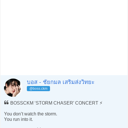
บอส - ชัยกมล เสริมส่งวิทยะ
@boss.ckm
BOSSCKM ‘STORM CHASER’ CONCERT ⚡
You don’t watch the storm.
You run into it.