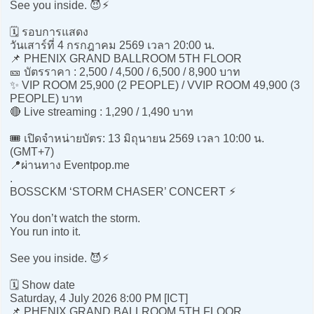
See you inside. 😈⚡
🗓️ รอบการแสดง
วันเสาร์ที่ 4 กรกฎาคม 2569 เวลา 20:00 น.
📌 PHENIX GRAND BALLROOM 5TH FLOOR
🎫 บัตรราคา : 2,500 / 4,500 / 6,500 / 8,900 บาท
✨ VIP ROOM 25,900 (2 PEOPLE) / VVIP ROOM 49,900 (3
PEOPLE) บาท
🔴 Live streaming : 1,290 / 1,490 บาท
🎟️ เปิดจำหน่ายบัตร: 13 มิถุนายน 2569 เวลา 10:00 น.
(GMT+7)
📍ผ่านทาง Eventpop.me
.
BOSSCKM ‘STORM CHASER’ CONCERT ⚡
You don’t watch the storm.
You run into it.
See you inside. 😈⚡
🗓️ Show date
Saturday, 4 July 2026 8:00 PM [ICT]
📌 PHENIX GRAND BALLROOM 5TH FLOOR