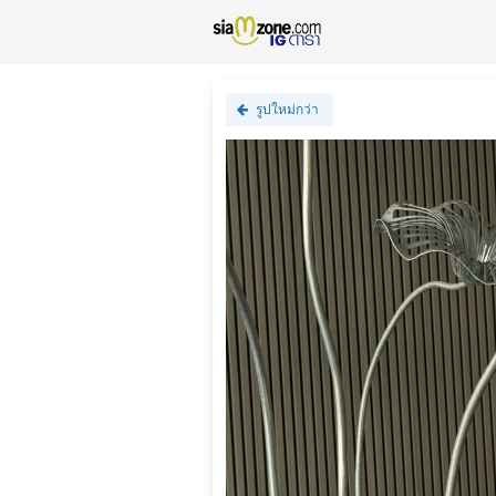
รูปใหม่กว่า