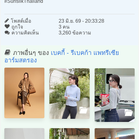
#SunsilkThailand
โพสต์เมื่อ
23 มิ.ย. 69 - 20:33:28
ถูกใจ
3 คน
ความคิดเห็น
3,260 ข้อความ
ภาพอื่นๆ ของ
เบคกี้ - รีเบคก้า แพทรีเซีย
อาร์มสตรอง