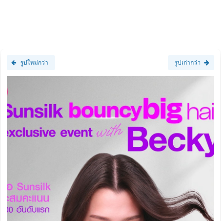
รูปใหม่กว่า
รูปเก่ากว่า