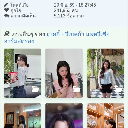
โพสต์เมื่อ
29 มิ.ย. 69 - 18:27:45
ถูกใจ
241,953 คน
ความคิดเห็น
5,113 ข้อความ
ภาพอื่นๆ ของ
เบคกี้ - รีเบคก้า แพทรีเซีย
อาร์มสตรอง