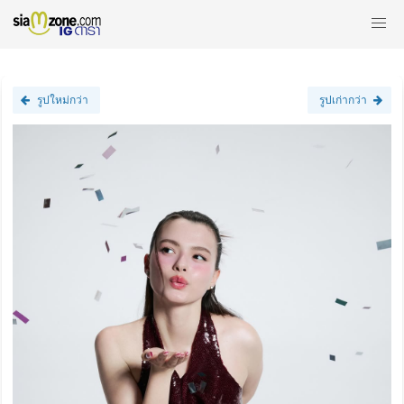
รูปใหม่กว่า
รูปเก่ากว่า