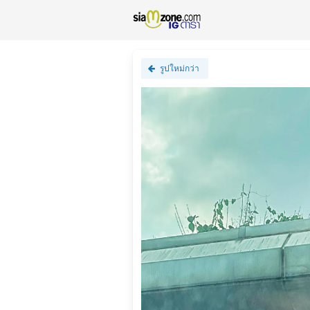
รูปใหม่กว่า