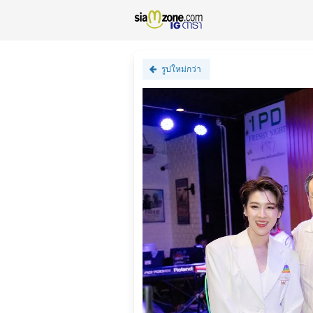
รูปใหม่กว่า