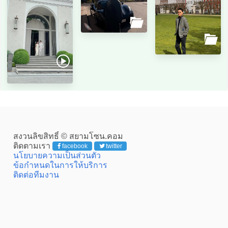
สงวนลิขสิทธิ์ © สยามโซน.คอม
ติดตามเรา
facebook
twitter
นโยบายความเป็นส่วนตัว
ข้อกำหนดในการให้บริการ
ติดต่อทีมงาน