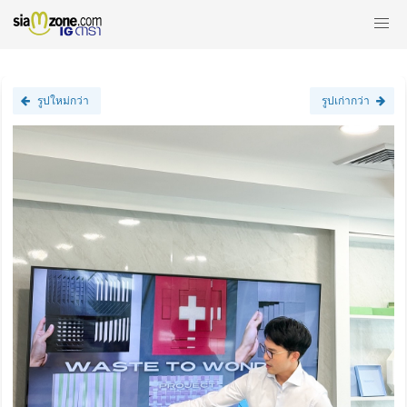
รูปใหม่กว่า
รูปเก่ากว่า