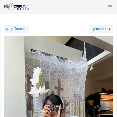
รูปใหม่กว่า
รูปเก่ากว่า