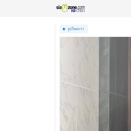
รูปใหม่กว่า