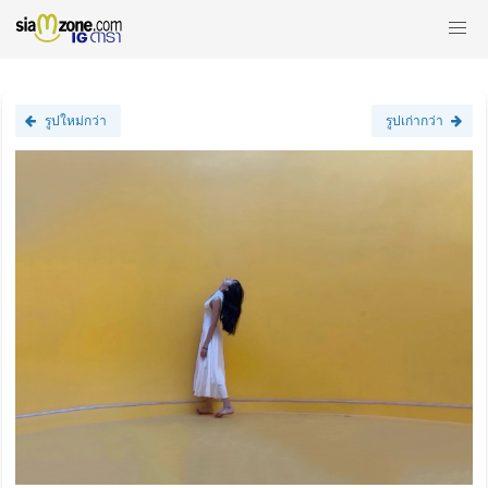
รูปใหม่กว่า
รูปเก่ากว่า