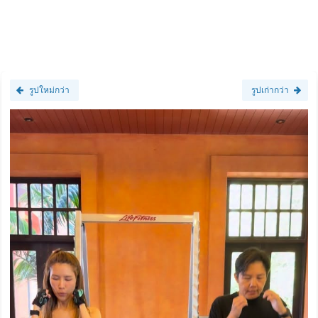
รูปใหม่กว่า
รูปเก่ากว่า