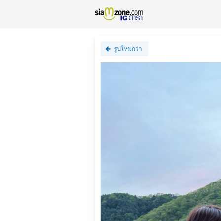
รูปใหม่กว่า