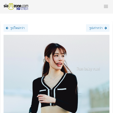
รูปใหม่กว่า
รูปเก่ากว่า