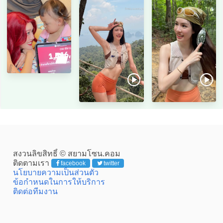
สงวนลิขสิทธิ์ © สยามโซน.คอม
ติดตามเรา
facebook
twitter
นโยบายความเป็นส่วนตัว
ข้อกำหนดในการให้บริการ
ติดต่อทีมงาน