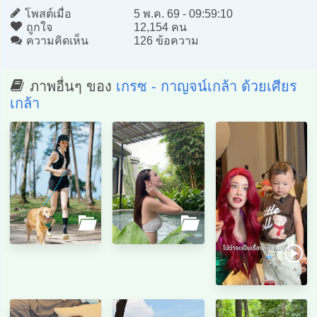
โพสต์เมื่อ
5 พ.ค. 69 - 09:59:10
ถูกใจ
12,154 คน
ความคิดเห็น
126 ข้อความ
ภาพอื่นๆ ของ
เกรซ - กาญจน์เกล้า ด้วยเศียร
เกล้า