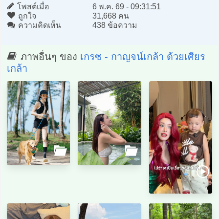
โพสต์เมื่อ
6 พ.ค. 69 - 09:31:51
ถูกใจ
31,668 คน
ความคิดเห็น
438 ข้อความ
ภาพอื่นๆ ของ
เกรซ - กาญจน์เกล้า ด้วยเศียร
เกล้า