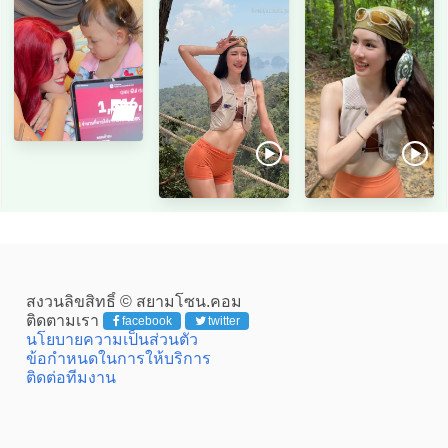
สงวนลิขสิทธิ์ © สยามโซน.คอม
ติดตามเรา
facebook
twitter
นโยบายความเป็นส่วนตัว
ข้อกำหนดในการให้บริการ
ติดต่อทีมงาน