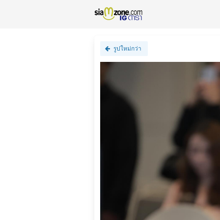
รูปใหม่กว่า