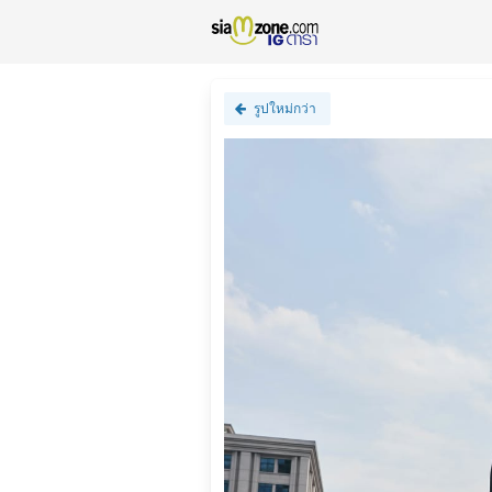
รูปใหม่กว่า