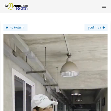
รูปใหม่กว่า
รูปเก่ากว่า