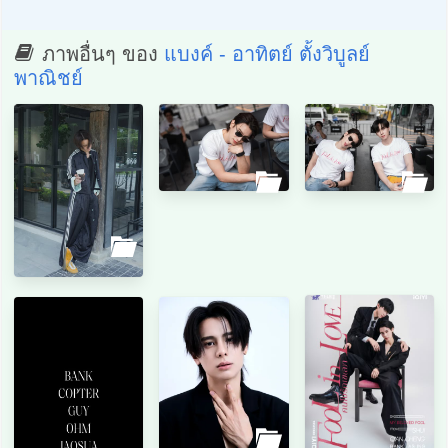
ภาพอื่นๆ ของ
แบงค์ - อาทิตย์ ตั้งวิบูลย์
พาณิชย์