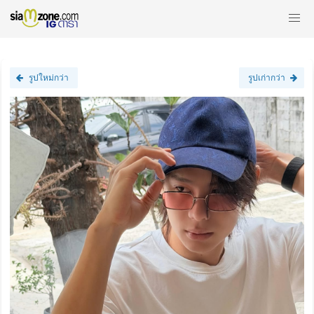
รูปใหม่กว่า
รูปเก่ากว่า