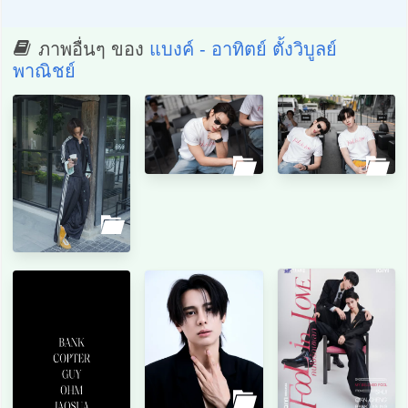
ภาพอื่นๆ ของ
แบงค์ - อาทิตย์ ตั้งวิบูลย์
พาณิชย์