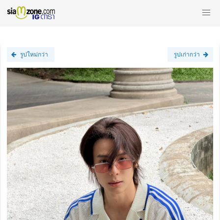
รูปใหม่กว่า
รูปเก่ากว่า