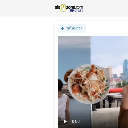
รูปใหม่กว่า