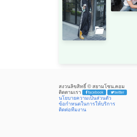
สงวนลิขสิทธิ์ © สยามโซน.คอม
ติดตามเรา
facebook
twitter
นโยบายความเป็นส่วนตัว
ข้อกำหนดในการให้บริการ
ติดต่อทีมงาน