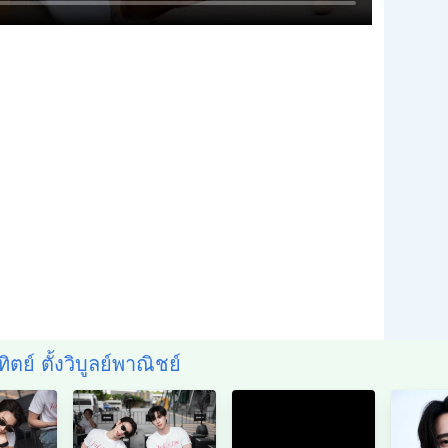
ิตย์ ตั้งวิบูลย์พาณิชย์