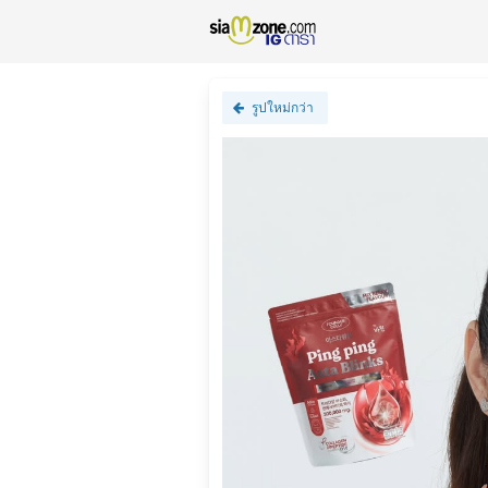
รูปใหม่กว่า