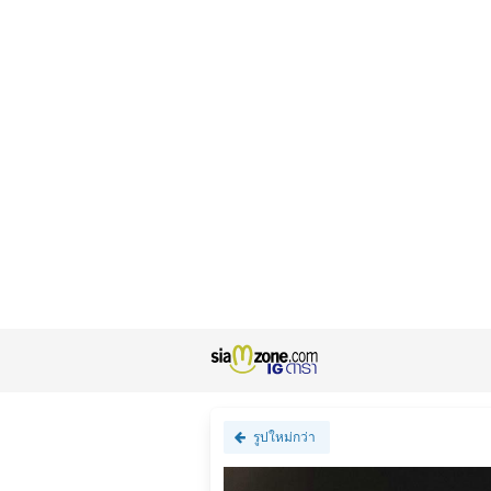
รูปใหม่กว่า