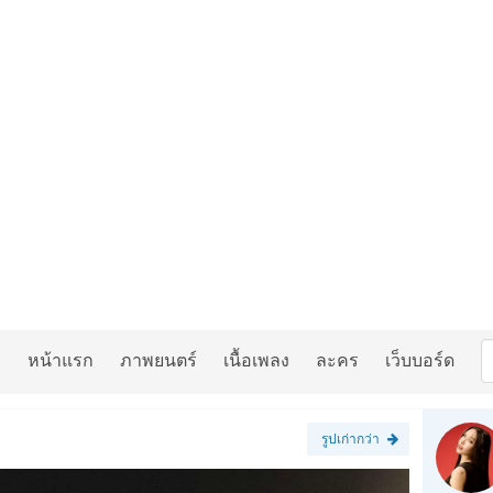
หน้าแรก
ภาพยนตร์
เนื้อเพลง
ละคร
เว็บบอร์ด
รูปเก่ากว่า