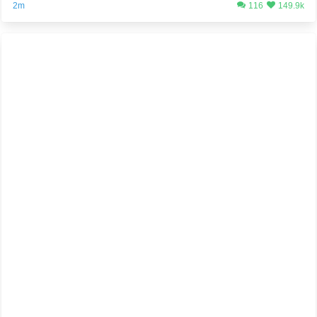
2m
116
149.9k