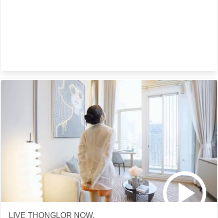
LIVE THONGLOR NOW.