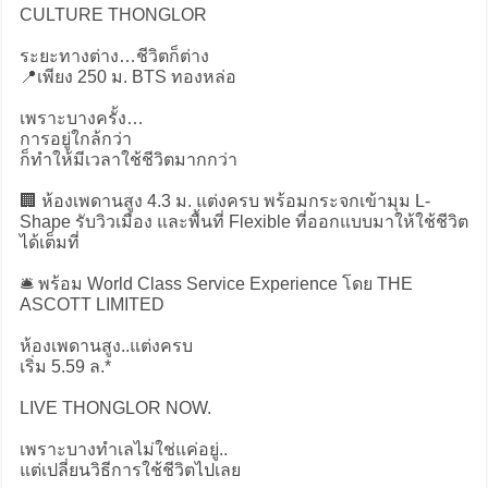
CULTURE THONGLOR
ระยะทางต่าง…ชีวิตก็ต่าง
📍เพียง 250 ม. BTS ทองหล่อ
เพราะบางครั้ง…
การอยู่ใกล้กว่า
ก็ทำให้มีเวลาใช้ชีวิตมากกว่า
🏢 ห้องเพดานสูง 4.3 ม. แต่งครบ พร้อมกระจกเข้ามุม L-
Shape รับวิวเมือง และพื้นที่ Flexible ที่ออกแบบมาให้ใช้ชีวิต
ได้เต็มที่
🛎️ พร้อม World Class Service Experience โดย THE
ASCOTT LIMITED
ห้องเพดานสูง..แต่งครบ
เริ่ม 5.59 ล.*
LIVE THONGLOR NOW.
เพราะบางทำเลไม่ใช่แค่อยู่..
แต่เปลี่ยนวิธีการใช้ชีวิตไปเลย