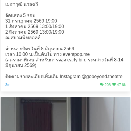
เมธาวุฒิ นวลฉวี
จัดแสดง 5 รอบ
31 กรกฏาคม 2569 19:00
1 สิงหาคม 2569 13:00/19:00
2 สิงหาคม 2569 13:00/19:00
ณ สยามพิฆฮอลล์
จำหน่ายบัตรวันที่ 8 มิถุนายน 2569
เวลา 10:00 น.​เป็นต้นไป ทาง eventpop.me
(ลดราคาพิเศษ สำหรับการจอง early bird ระหว่างวันที่ 8-14
มิถุนายน 2569)
ติดตามรายละเอียดเพิ่มเติม Instagram @gobeyond.theatre
3m
208
47.8k