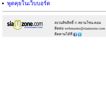
พูดคุยในเว็บบอร์ด
สงวนลิขสิทธิ์ © สยามโซน.คอม
ติดต่อ webmaster@siamzone.com
ติดตามได้ที่