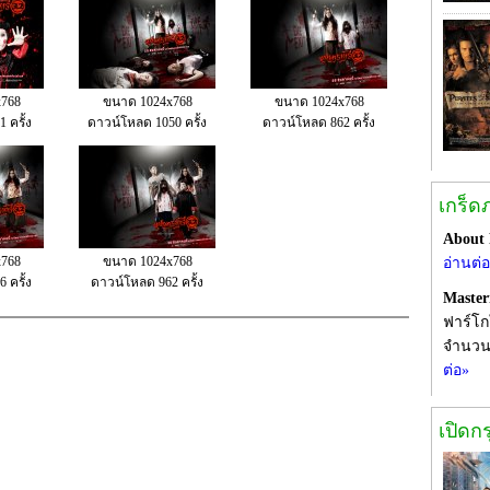
768
ขนาด 1024x768
ขนาด 1024x768
 ครั้ง
ดาวน์โหลด 1050 ครั้ง
ดาวน์โหลด 862 ครั้ง
เกร็ด
About
768
ขนาด 1024x768
อ่านต่
 ครั้ง
ดาวน์โหลด 962 ครั้ง
Maste
ฟาร์โก
จำนวน
ต่อ»
เปิดก