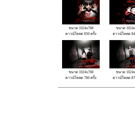
ขนาด 1024x768
ขนาด 1024x
ดาวน์โหลด 850 ครั้ง
ดาวน์โหลด 841
ขนาด 1024x768
ขนาด 1024x
ดาวน์โหลด 760 ครั้ง
ดาวน์โหลด 876