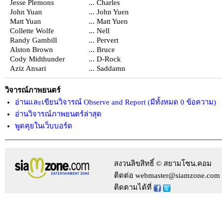
Jesse Plemons
... Charles
John Yuan
... John Yuen
Matt Yuan
... Matt Yuen
Collette Wolfe
... Nell
Randy Gambill
... Pervert
Alston Brown
... Bruce
Cody Midthunder
... D-Rock
Aziz Ansari
... Saddamn
วิจารณ์ภาพยนตร์
อ่านและเขียนวิจารณ์ Observe and Report (มีทั้งหมด 0 ข้อความ)
อ่านวิจารณ์ภาพยนตร์ล่าสุด
พูดคุยในเว็บบอร์ด
สงวนลิขสิทธิ์ © สยามโซน.คอม
ติดต่อ webmaster@siamzone.com
ติดตามได้ที่