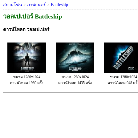
สยามโซน
>
ภาพยนตร์
>
Battleship
วอลเปเปอร์ Battleship
ดาวน์โหลด วอลเปเปอร์
ขนาด 1280x1024
ขนาด 1280x1024
ขนาด 1280x1024
ดาวน์โหลด 1960 ครั้ง
ดาวน์โหลด 1435 ครั้ง
ดาวน์โหลด 948 ครั้