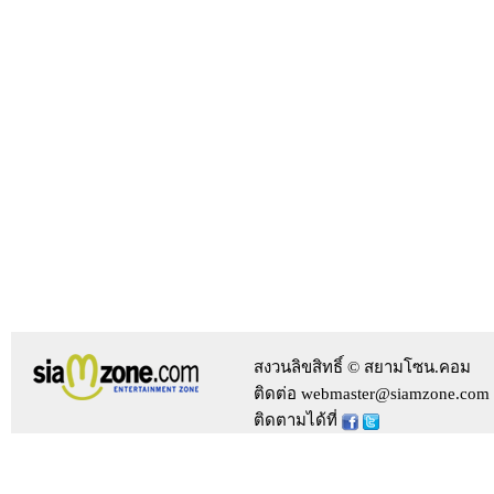
สงวนลิขสิทธิ์ © สยามโซน.คอม
ติดต่อ webmaster@siamzone.com
ติดตามได้ที่