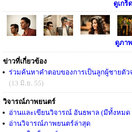
ดูเกร็
ดูภาพ
ข่าวที่เกี่ยวข้อง
ร่วมค้นหาคำตอบของการเป็นลูกผู้ชายตัว
(13 มิ.ย. 55)
วิจารณ์ภาพยนตร์
อ่านและเขียนวิจารณ์ อันธพาล (มีทั้งหมด
อ่านวิจารณ์ภาพยนตร์ล่าสุด