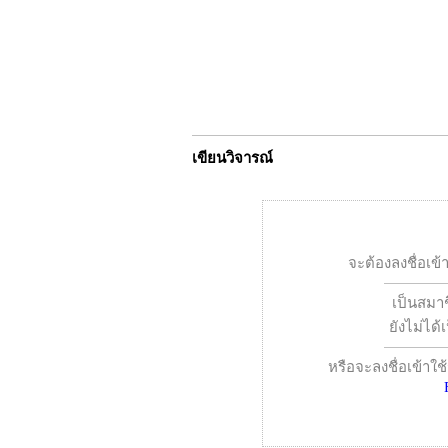
เขียนวิจารณ์
จะต้องลงชื่อเข้
เป็นสมาช
ยังไม่ได
หรือจะลงชื่อเข้าใช