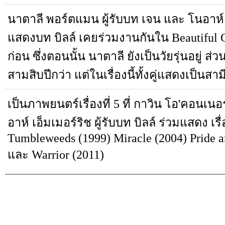
นาตาลี พอร์ตแมน ผู้รับบท เจน และ โนอาห์ เ
แสดงบท บิลล์ เคยร่วมงานกันใน Beautiful G
ก่อน ซึ่งตอนนั้น นาตาลี ยังเป็นวัยรุ่นอยู่ ส่
สามสิบปีกว่า แต่ในเรื่องนี้ทั้งคู่แสดงเป็นส
เป็นภาพยนตร์เรื่องที่ 5 ที่ กาวิน โอ'คอนเนอ
อาห์ เอ็มเมอร์ริช ผู้รับบท บิลล์ ร่วมแสดง เรื่
Tumbleweeds (1999) Miracle (2004) Pride a
และ Warrior (2011)