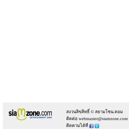
สงวนลิขสิทธิ์ © สยามโซน.คอม
ติดต่อ webmaster@siamzone.com
ติดตามได้ที่