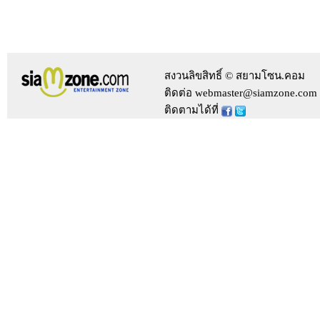
สงวนลิขสิทธิ์ © สยามโซน.คอม
ติดต่อ webmaster@siamzone.com
ติดตามได้ที่