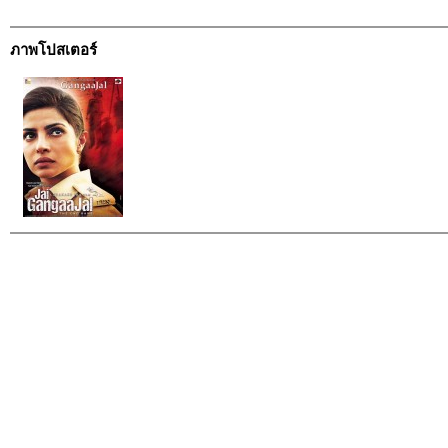
ภาพโปสเตอร์