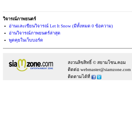
วิจารณ์ภาพยนตร์
อ่านและเขียนวิจารณ์ Let It Snow (มีทั้งหมด 0 ข้อความ)
อ่านวิจารณ์ภาพยนตร์ล่าสุด
พูดคุยในเว็บบอร์ด
สงวนลิขสิทธิ์ © สยามโซน.คอม
ติดต่อ webmaster@siamzone.com
ติดตามได้ที่