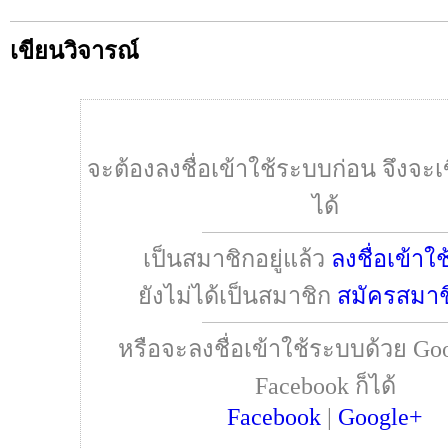
เขียนวิจารณ์
จะต้องลงชื่อเข้าใช้ระบบก่อน จึงจะเ
ได้
เป็นสมาชิกอยู่แล้ว
ลงชื่อเข้าใ
ยังไม่ได้เป็นสมาชิก
สมัครสมาช
หรือจะลงชื่อเข้าใช้ระบบด้วย Goo
Facebook ก็ได้
Facebook
|
Google+