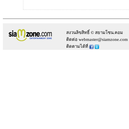
สงวนลิขสิทธิ์ © สยามโซน.คอม
ติดต่อ webmaster@siamzone.com
ติดตามได้ที่