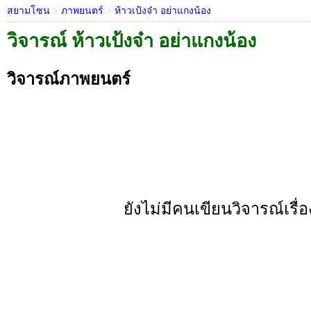
สยามโซน
>
ภาพยนตร์
>
ห้าวเป้งจ๋า อย่าแกงน้อง
วิจารณ์ ห้าวเป้งจ๋า อย่าแกงน้อง
วิจารณ์ภาพยนตร์
ยังไม่มีคนเขียนวิจารณ์เรื่อง