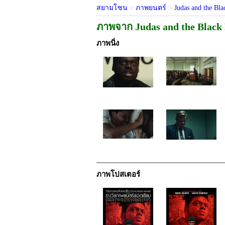
สยามโซน
>
ภาพยนตร์
>
Judas and the Bla
ภาพจาก Judas and the Black
ภาพนิ่ง
ภาพโปสเตอร์