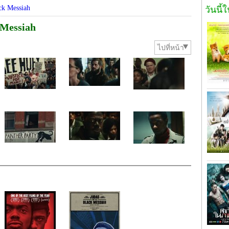
ck Messiah
วันนี้
 Messiah
ไปที่หน้า