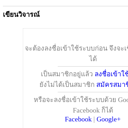
เขียนวิจารณ์
จะต้องลงชื่อเข้าใช้ระบบก่อน จึงจะเ
ได้
เป็นสมาชิกอยู่แล้ว
ลงชื่อเข้าใ
ยังไม่ได้เป็นสมาชิก
สมัครสมาช
หรือจะลงชื่อเข้าใช้ระบบด้วย Goo
Facebook ก็ได้
Facebook
|
Google+