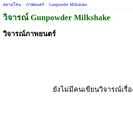
สยามโซน
>
ภาพยนตร์
>
Gunpowder Milkshake
วิจารณ์ Gunpowder Milkshake
วิจารณ์ภาพยนตร์
ยังไม่มีคนเขียนวิจารณ์เรื่อง