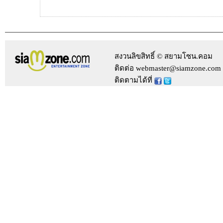
สงวนลิขสิทธิ์ © สยามโซน.คอม
ติดต่อ webmaster@siamzone.com
ติดตามได้ที่