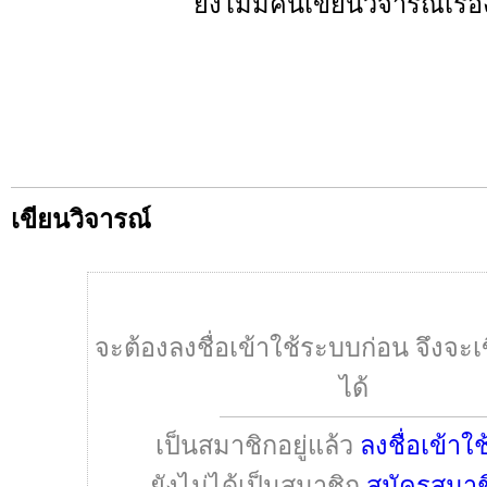
ยังไม่มีคนเขียนวิจารณ์เรื่อง
เขียนวิจารณ์
จะต้องลงชื่อเข้าใช้ระบบก่อน จึงจะเ
ได้
เป็นสมาชิกอยู่แล้ว
ลงชื่อเข้าใ
ยังไม่ได้เป็นสมาชิก
สมัครสมาช