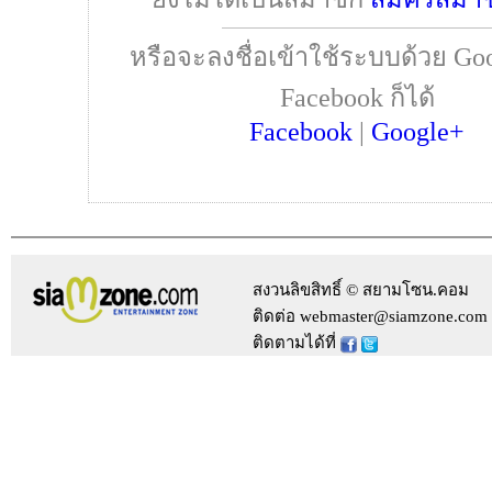
หรือจะลงชื่อเข้าใช้ระบบด้วย Goo
Facebook ก็ได้
Facebook
|
Google+
สงวนลิขสิทธิ์ © สยามโซน.คอม
ติดต่อ webmaster@siamzone.com
ติดตามได้ที่