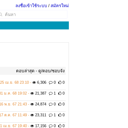
ลงชื่อเข้าใช้ระบบ
/
สมัครใหม่
ตอบล่าสุด -
ดู/ตอบ/ชอบจัง
25 เม.ย. 68 23:10 -
6,306
0
0
31 ม.ค. 68 19:02 -
21,387
1
0
16 พ.ย. 67 21:43 -
24,874
0
0
17 ต.ค. 67 11:49 -
23,311
1
0
1 เม.ย. 67 19:40 -
17,156
0
0