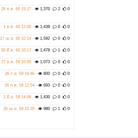
26 ธ.ค. 60 15:27 -
1,370
2
0
1 ธ.ค. 60 12:00 -
1,438
0
0
17 เม.ย. 60 10:14 -
1,592
0
0
30 มี.ค. 60 10:17 -
1,478
1
0
27 ธ.ค. 59 10:05 -
1,073
0
0
26 ก.ย. 59 16:46 -
800
0
0
26 ก.ค. 59 12:54 -
693
0
0
1 มิ.ย. 59 14:08 -
1,430
0
0
26 เม.ย. 59 15:20 -
980
1
0