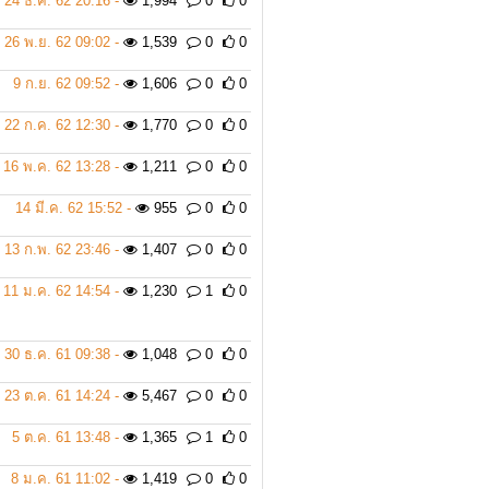
24 ธ.ค. 62 20:16 -
1,994
0
0
26 พ.ย. 62 09:02 -
1,539
0
0
9 ก.ย. 62 09:52 -
1,606
0
0
22 ก.ค. 62 12:30 -
1,770
0
0
16 พ.ค. 62 13:28 -
1,211
0
0
14 มี.ค. 62 15:52 -
955
0
0
13 ก.พ. 62 23:46 -
1,407
0
0
11 ม.ค. 62 14:54 -
1,230
1
0
30 ธ.ค. 61 09:38 -
1,048
0
0
23 ต.ค. 61 14:24 -
5,467
0
0
5 ต.ค. 61 13:48 -
1,365
1
0
8 ม.ค. 61 11:02 -
1,419
0
0