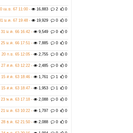
0 เม.ย. 67 11:00 -
16,883
2
0
31 ม.ค. 67 19:48 -
19,929
0
0
31 ม.ค. 66 16:42 -
9,549
0
0
25 ม.ค. 66 17:51 -
7,885
0
0
20 ก.ย. 65 12:05 -
2,755
0
0
27 ส.ค. 63 12:22 -
2,485
0
0
15 ส.ค. 63 18:46 -
1,761
1
0
15 ส.ค. 63 18:47 -
1,953
1
0
23 พ.ค. 63 17:18 -
2,088
0
0
21 ม.ค. 63 10:22 -
1,797
0
0
28 ธ.ค. 62 21:50 -
2,088
0
0