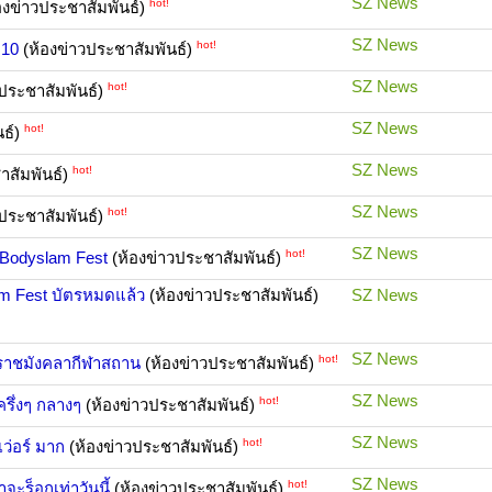
SZ News
hot!
องข่าวประชาสัมพันธ์)
SZ News
hot!
 10
(ห้องข่าวประชาสัมพันธ์)
SZ News
hot!
ประชาสัมพันธ์)
SZ News
hot!
นธ์)
SZ News
hot!
าสัมพันธ์)
SZ News
hot!
ประชาสัมพันธ์)
SZ News
hot!
 Bodyslam Fest
(ห้องข่าวประชาสัมพันธ์)
m Fest บัตรหมดแล้ว
(ห้องข่าวประชาสัมพันธ์)
SZ News
SZ News
hot!
n ราชมังคลากีฬาสถาน
(ห้องข่าวประชาสัมพันธ์)
SZ News
hot!
รึ่งๆ กลางๆ
(ห้องข่าวประชาสัมพันธ์)
SZ News
hot!
เว่อร์ มาก
(ห้องข่าวประชาสัมพันธ์)
SZ News
hot!
จะร็อกเท่าวันนี้
(ห้องข่าวประชาสัมพันธ์)