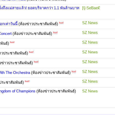
วิ่งถึงแม่สายแล้ว! ยอดบริจาคกว่า 1.1 พันล้านบาท
[\]-SeBaekํ
SZ News
hot!
กเท่าวันนี้
(ห้องข่าวประชาสัมพันธ์)
SZ News
hot!
Concert
(ห้องข่าวประชาสัมพันธ์)
SZ News
hot!
พันธ์)
SZ News
hot!
่าวประชาสัมพันธ์)
SZ News
hot!
งข่าวประชาสัมพันธ์)
SZ News
hot!
ith The Orchestra
(ห้องข่าวประชาสัมพันธ์)
SZ News
hot!
ประชาสัมพันธ์)
ingdom of Champions
(ห้องข่าวประชาสัมพันธ์)
SZ News