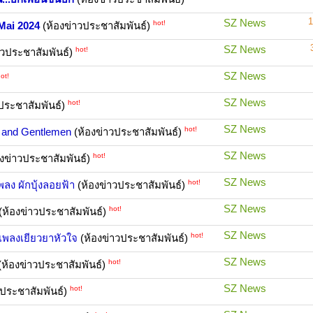
1
SZ News
hot!
Mai 2024
(ห้องข่าวประชาสัมพันธ์)
SZ News
hot!
าวประชาสัมพันธ์)
SZ News
ot!
SZ News
hot!
ประชาสัมพันธ์)
SZ News
hot!
 and Gentlemen
(ห้องข่าวประชาสัมพันธ์)
SZ News
hot!
งข่าวประชาสัมพันธ์)
SZ News
hot!
พลง ผักบุ้งลอยฟ้า
(ห้องข่าวประชาสัมพันธ์)
SZ News
hot!
(ห้องข่าวประชาสัมพันธ์)
SZ News
hot!
เพลงเยียวยาหัวใจ
(ห้องข่าวประชาสัมพันธ์)
SZ News
hot!
(ห้องข่าวประชาสัมพันธ์)
SZ News
hot!
วประชาสัมพันธ์)