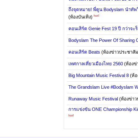
ถึงจุดหมาย! พี่ตูน Bodyslam นำทัพ
hot!
(ห้องบันเทิง)
คอนเสิร์ต Genie Fest 19 ปี กว่าจะร็อ
Bodyslam The Power Of Sharing 
คอนเสิร์ต Beats
(ห้องข่าวประชาสัม
เทศกาลเที่ยวเมืองไทย 2560
(ห้องข
Big Mountain Music Festival 8
(ห้อ
The Grandslam Live #Bodyslam W
Runaway Music Festival
(ห้องข่าว
การแข่งขัน ONE Championship K
hot!