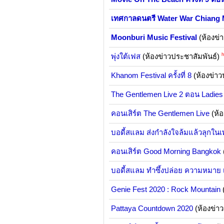
เทศกาลดนตรี Water War Chiang 
Moonburi Music Festival
(ห้องข่
h
พุ่งใต้เฟส
(ห้องข่าวประชาสัมพันธ์)
Khanom Festival ครั้งที่ 8
(ห้องข่าว
The Gentlemen Live 2 ตอน Ladies
คอนเสิร์ต The Gentlemen Live
(ห้อ
บอดี้สแลม ส่งกำลังใจล้มแล้วลุกในเ
คอนเสิร์ต Good Morning Bangkok
บอดี้สแลม ทำซึ้งปล่อย ความหมาย 
Genie Fest 2020 : Rock Mountain
Pattaya Countdown 2020
(ห้องข่า