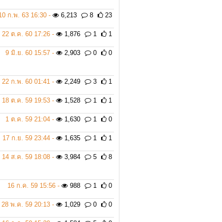
10 ก.พ. 63 16:30 -
6,213
8
23
22 ต.ค. 60 17:26 -
1,876
1
1
9 มิ.ย. 60 15:57 -
2,903
0
0
22 ก.พ. 60 01:41 -
2,249
3
1
18 ต.ค. 59 19:53 -
1,528
1
1
1 ต.ค. 59 21:04 -
1,630
1
0
17 ก.ย. 59 23:44 -
1,635
1
1
14 ส.ค. 59 18:08 -
3,984
5
8
16 ก.ค. 59 15:56 -
988
1
0
28 พ.ค. 59 20:13 -
1,029
0
0