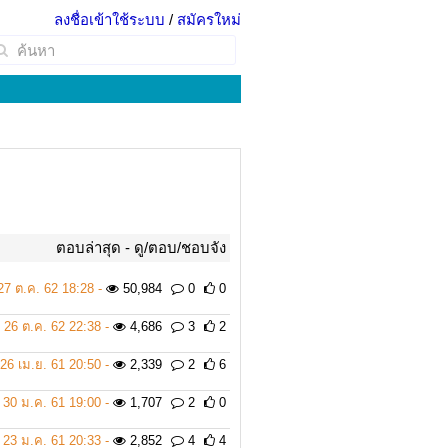
ลงชื่อเข้าใช้ระบบ
/
สมัครใหม่
ตอบล่าสุด -
ดู/ตอบ/ชอบจัง
27 ต.ค. 62 18:28 -
50,984
0
0
26 ต.ค. 62 22:38 -
4,686
3
2
26 เม.ย. 61 20:50 -
2,339
2
6
30 ม.ค. 61 19:00 -
1,707
2
0
23 ม.ค. 61 20:33 -
2,852
4
4