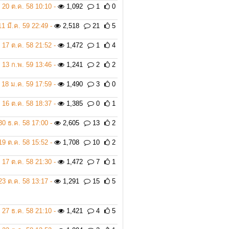
20 ต.ค. 58 10:10 -
1,092
1
0
11 มี.ค. 59 22:49 -
2,518
21
5
17 ต.ค. 58 21:52 -
1,472
1
4
13 ก.พ. 59 13:46 -
1,241
2
2
18 ม.ค. 59 17:59 -
1,490
3
0
16 ต.ค. 58 18:37 -
1,385
0
1
30 ธ.ค. 58 17:00 -
2,605
13
2
19 ต.ค. 58 15:52 -
1,708
10
2
17 ต.ค. 58 21:30 -
1,472
7
1
23 ต.ค. 58 13:17 -
1,291
15
5
27 ธ.ค. 58 21:10 -
1,421
4
5