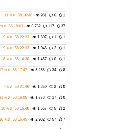
11 ต.ค. 58 16:48 -
981
0
1
 พ.ย. 58 18:03 -
6,762
117
37
9 ต.ค. 58 22:33 -
1,307
1
1
9 ต.ค. 58 22:33 -
1,046
2
1
8 ต.ค. 58 14:30 -
1,467
0
1
17 พ.ย. 58 17:47 -
3,255
34
8
7 ต.ค. 58 21:46 -
1,359
2
0
21 ต.ค. 58 16:05 -
1,778
17
0
10 ต.ค. 58 15:48 -
1,567
5
2
26 ต.ค. 58 16:45 -
2,982
57
7