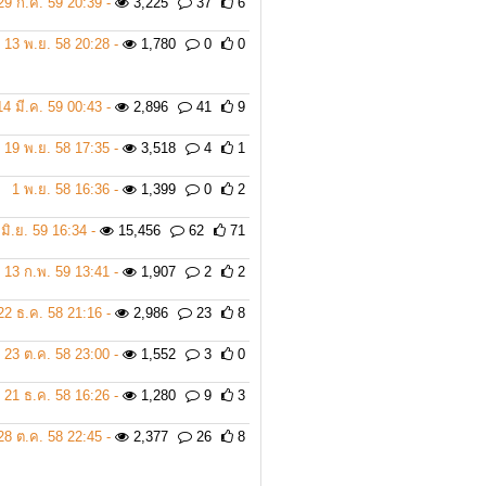
29 ก.ค. 59 20:39 -
3,225
37
6
13 พ.ย. 58 20:28 -
1,780
0
0
14 มี.ค. 59 00:43 -
2,896
41
9
19 พ.ย. 58 17:35 -
3,518
4
1
1 พ.ย. 58 16:36 -
1,399
0
2
 มิ.ย. 59 16:34 -
15,456
62
71
13 ก.พ. 59 13:41 -
1,907
2
2
22 ธ.ค. 58 21:16 -
2,986
23
8
23 ต.ค. 58 23:00 -
1,552
3
0
21 ธ.ค. 58 16:26 -
1,280
9
3
28 ต.ค. 58 22:45 -
2,377
26
8