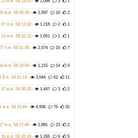
23 ต.ค. 58 13:53 -
1,094
3
1
20 ต.ค. 58 00:29 -
2,597
10
2
27 ธ.ค. 58 12:02 -
1,218
2
1
13 ต.ค. 58 22:12 -
1,051
1
1
27 ก.พ. 59 21:39 -
2,074
15
7
16 ต.ค. 58 10:54 -
1,215
14
0
4 มี.ค. 59 01:13 -
3,044
62
11
17 ต.ค. 58 00:25 -
1,447
3
2
6 พ.ย. 59 15:44 -
4,936
76
32
17 พ.ย. 58 17:46 -
1,881
23
2
15 ต.ค. 58 20:34 -
1,265
6
5