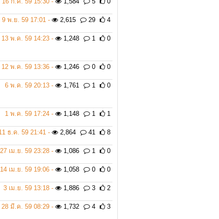
16 ก.ค. 59 15:30 -
1,584
5
0
9 พ.ย. 59 17:01 -
2,615
29
4
13 พ.ค. 59 14:23 -
1,248
1
0
12 พ.ค. 59 13:36 -
1,246
0
0
6 พ.ค. 59 20:13 -
1,761
1
0
1 พ.ค. 59 17:24 -
1,148
1
1
11 ธ.ค. 59 21:41 -
2,864
41
8
27 เม.ย. 59 23:28 -
1,086
1
0
14 เม.ย. 59 19:06 -
1,058
0
0
3 เม.ย. 59 13:18 -
1,886
3
2
28 มี.ค. 59 08:29 -
1,732
4
3