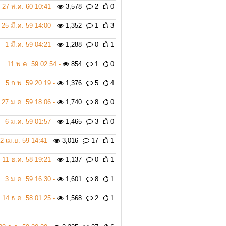
27 ส.ค. 60 10:41 -
3,578
2
0
25 มี.ค. 59 14:00 -
1,352
1
3
1 มี.ค. 59 04:21 -
1,288
0
1
11 พ.ค. 59 02:54 -
854
1
0
5 ก.พ. 59 20:19 -
1,376
5
4
27 ม.ค. 59 18:06 -
1,740
8
0
6 ม.ค. 59 01:57 -
1,465
3
0
2 เม.ย. 59 14:41 -
3,016
17
1
11 ธ.ค. 58 19:21 -
1,137
0
1
3 ม.ค. 59 16:30 -
1,601
8
1
14 ธ.ค. 58 01:25 -
1,568
2
1