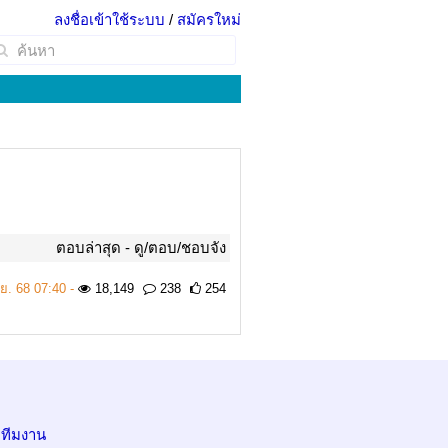
ลงชื่อเข้าใช้ระบบ
/
สมัครใหม่
ตอบล่าสุด -
ดู/ตอบ/ชอบจัง
ย. 68 07:40 -
18,149
238
254
อทีมงาน