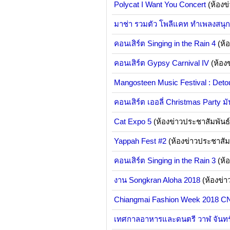
Polycat I Want You Concert
(ห้องข
มาช่า รวมตัว โพลีแคท ทำเพลงสนุก
คอนเสิร์ต Singing in the Rain 4
(ห้
คอนเสิร์ต Gypsy Carnival IV
(ห้อง
Mangosteen Music Festival : Deto
คอนเสิร์ต เออลี่ Christmas Party มั
Cat Expo 5
(ห้องข่าวประชาสัมพันธ
Yappah Fest #2
(ห้องข่าวประชาสัม
คอนเสิร์ต Singing in the Rain 3
(ห้
งาน Songkran Aloha 2018
(ห้องข่า
Chiangmai Fashion Week 2018 
เทศกาลอาหารและดนตรี วาฬ จันทร