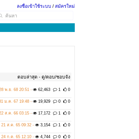
ลงชื่อเข้าใช้ระบบ
/
สมัครใหม่
ตอบล่าสุด -
ดู/ตอบ/ชอบจัง
28 พ.ย. 68 20:51 -
62,463
1
0
31 ม.ค. 67 19:48 -
19,929
0
0
22 ส.ค. 66 03:15 -
17,172
1
0
21 ส.ค. 65 09:32 -
3,154
1
0
24 ก.ค. 65 12:10 -
4,744
0
0