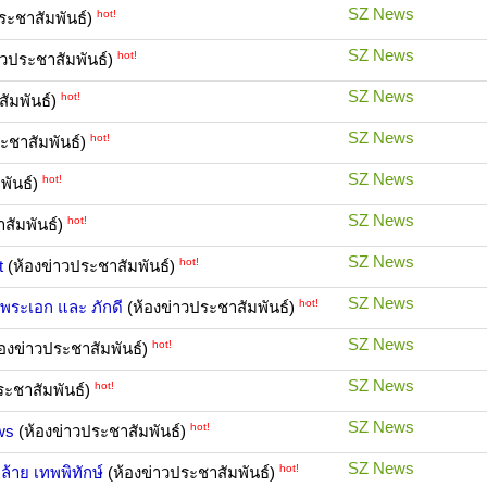
SZ News
hot!
ระชาสัมพันธ์)
SZ News
hot!
าวประชาสัมพันธ์)
SZ News
hot!
ัมพันธ์)
SZ News
hot!
ะชาสัมพันธ์)
SZ News
hot!
พันธ์)
SZ News
hot!
สัมพันธ์)
SZ News
hot!
t
(ห้องข่าวประชาสัมพันธ์)
SZ News
hot!
พระเอก และ ภักดี
(ห้องข่าวประชาสัมพันธ์)
SZ News
hot!
องข่าวประชาสัมพันธ์)
SZ News
hot!
ระชาสัมพันธ์)
SZ News
hot!
ws
(ห้องข่าวประชาสัมพันธ์)
SZ News
hot!
้าย เทพพิทักษ์
(ห้องข่าวประชาสัมพันธ์)