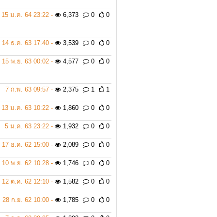
15 ม.ค. 64 23:22 -
6,373
0
0
14 ธ.ค. 63 17:40 -
3,539
0
0
15 พ.ย. 63 00:02 -
4,577
0
0
7 ก.พ. 63 09:57 -
2,375
1
1
13 ม.ค. 63 10:22 -
1,860
0
0
5 ม.ค. 63 23:22 -
1,932
0
0
17 ธ.ค. 62 15:00 -
2,089
0
0
10 พ.ย. 62 10:28 -
1,746
0
0
12 ต.ค. 62 12:10 -
1,582
0
0
28 ก.ย. 62 10:00 -
1,785
0
0