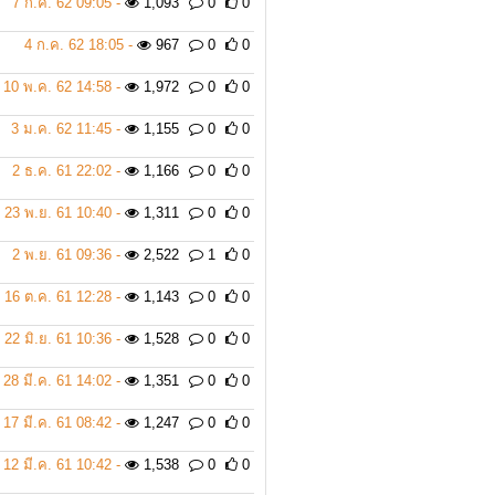
7 ก.ค. 62 09:05 -
1,093
0
0
4 ก.ค. 62 18:05 -
967
0
0
10 พ.ค. 62 14:58 -
1,972
0
0
3 ม.ค. 62 11:45 -
1,155
0
0
2 ธ.ค. 61 22:02 -
1,166
0
0
23 พ.ย. 61 10:40 -
1,311
0
0
2 พ.ย. 61 09:36 -
2,522
1
0
16 ต.ค. 61 12:28 -
1,143
0
0
22 มิ.ย. 61 10:36 -
1,528
0
0
28 มี.ค. 61 14:02 -
1,351
0
0
17 มี.ค. 61 08:42 -
1,247
0
0
12 มี.ค. 61 10:42 -
1,538
0
0