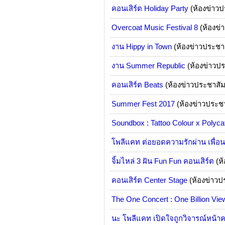
คอนเสิร์ต Holiday Party
(ห้องข่าวป
Overcoat Music Festival 8
(ห้องข่
งาน Hippy in Town
(ห้องข่าวประชาส
งาน Summer Republic
(ห้องข่าวปร
คอนเสิร์ต Beats
(ห้องข่าวประชาสัม
Summer Fest 2017
(ห้องข่าวประชา
Soundbox : Tattoo Colour x Polyca
โพลีแคท ต่อยอดความรักผ่าน เพื่อน
จิ้มไหล่ 3 ฝัน Fun Fun คอนเสิร์ต
(ห้
คอนเสิร์ต Center Stage
(ห้องข่าวป
The One Concert : One Billion Vie
นะ โพลีแคท เปิดใจถูกวิจารณ์หน้าคล