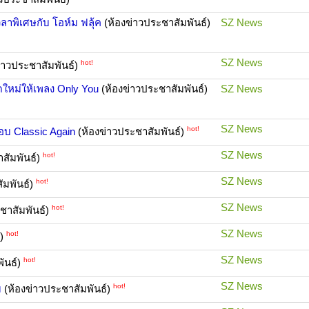
ลาพิเศษกับ โอห์ม ฟลุ้ค
(ห้องข่าวประชาสัมพันธ์)
SZ News
SZ News
hot!
่าวประชาสัมพันธ์)
ดใหม่ให้เพลง Only You
(ห้องข่าวประชาสัมพันธ์)
SZ News
SZ News
hot!
อบ Classic Again
(ห้องข่าวประชาสัมพันธ์)
SZ News
hot!
สัมพันธ์)
SZ News
hot!
ัมพันธ์)
SZ News
hot!
ชาสัมพันธ์)
SZ News
hot!
์)
SZ News
hot!
ันธ์)
SZ News
hot!
ม
(ห้องข่าวประชาสัมพันธ์)