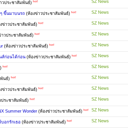
SZ News
hot!
่าวประชาสัมพันธ์)
SZ News
hot!
ๆ ขึ้นมาบนรถ
(ห้องข่าวประชาสัมพันธ์)
SZ News
hot!
องข่าวประชาสัมพันธ์)
SZ News
hot!
ข่าวประชาสัมพันธ์)
SZ News
hot!
ur
(ห้องข่าวประชาสัมพันธ์)
SZ News
hot!
นส์ก่อนได้ก่อน
(ห้องข่าวประชาสัมพันธ์)
SZ News
hot!
์)
SZ News
hot!
พันธ์)
SZ News
hot!
องข่าวประชาสัมพันธ์)
SZ News
hot!
วประชาสัมพันธ์)
SZ News
hot!
CNX Summer Wonder
(ห้องข่าวประชาสัมพันธ์)
SZ News
hot!
์บอกรักเธอ
(ห้องข่าวประชาสัมพันธ์)