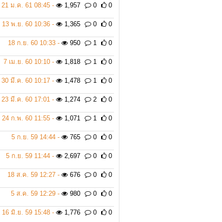
21 ม.ค. 61 08:45 -
1,957
0
0
13 พ.ย. 60 10:36 -
1,365
0
0
18 ก.ย. 60 10:33 -
950
1
0
7 เม.ย. 60 10:10 -
1,818
1
0
30 มี.ค. 60 10:17 -
1,478
1
0
23 มี.ค. 60 17:01 -
1,274
2
0
24 ก.พ. 60 11:55 -
1,071
1
0
5 ก.ย. 59 14:44 -
765
0
0
5 ก.ย. 59 11:44 -
2,697
0
0
18 ส.ค. 59 12:27 -
676
0
0
5 ส.ค. 59 12:29 -
980
0
0
16 มิ.ย. 59 15:48 -
1,776
0
0