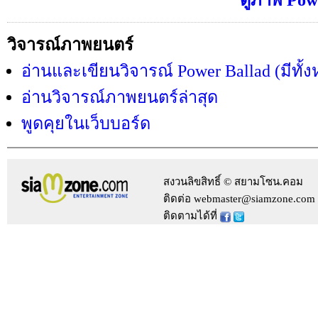
ดูภาพ Powe
วิจารณ์ภาพยนตร์
อ่านและเขียนวิจารณ์ Power Ballad (มีทั้
อ่านวิจารณ์ภาพยนตร์ล่าสุด
พูดคุยในเว็บบอร์ด
สงวนลิขสิทธิ์ © สยามโซน.คอม
ติดต่อ webmaster@siamzone.com
ติดตามได้ที่