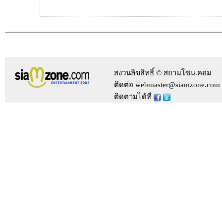
สงวนลิขสิทธิ์ © สยามโซน.คอม
ติดต่อ webmaster@siamzone.com
ติดตามได้ที่