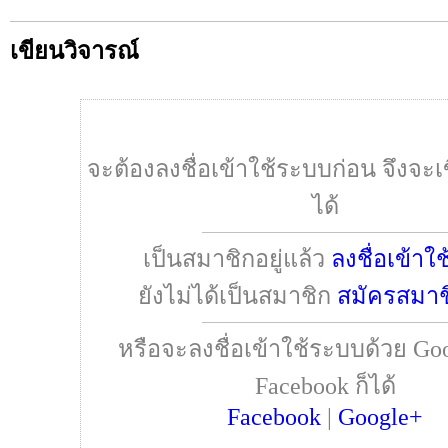
เขียนวิจารณ์
จะต้องลงชื่อเข้าใช้ระบบก่อน จึงจะเ
ได้
เป็นสมาชิกอยู่แล้ว
ลงชื่อเข้าใ
ยังไม่ได้เป็นสมาชิก
สมัครสมาช
หรือจะลงชื่อเข้าใช้ระบบด้วย Goo
Facebook ก็ได้
Facebook
|
Google+