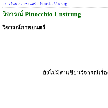
สยามโซน
>
ภาพยนตร์
>
Pinocchio Unstrung
วิจารณ์ Pinocchio Unstrung
วิจารณ์ภาพยนตร์
ยังไม่มีคนเขียนวิจารณ์เรื่อง