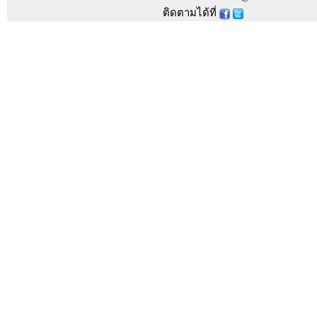
ติดตามได้ที่