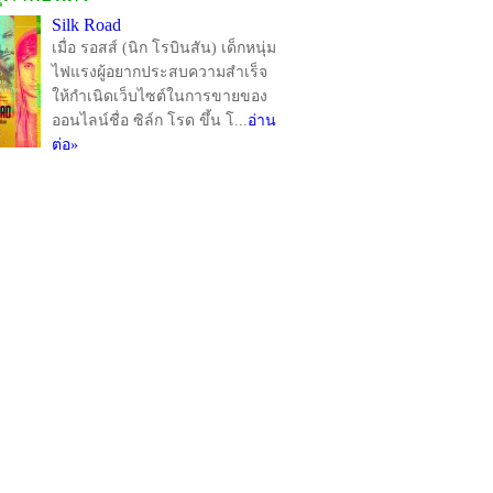
Silk Road
เมื่อ รอสส์ (นิก โรบินสัน) เด็กหนุ่ม
ไฟแรงผู้อยากประสบความสำเร็จ
ให้กำเนิดเว็บไซต์ในการขายของ
ออนไลน์ชื่อ ซิล์ก โรด ขึ้น โ...
อ่าน
ต่อ»