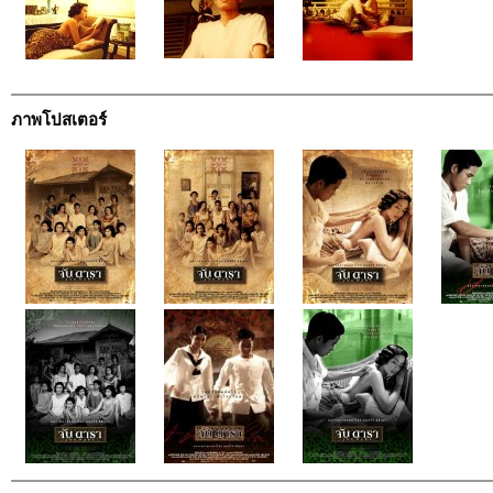
ภาพโปสเตอร์