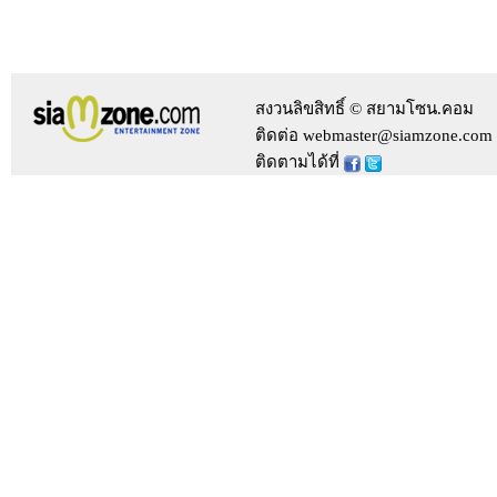
สงวนลิขสิทธิ์ © สยามโซน.คอม
ติดต่อ webmaster@siamzone.com
ติดตามได้ที่