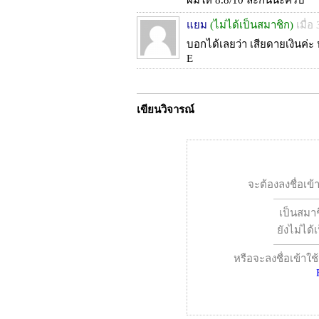
ผมให้ 8.8/10 ละกันนะครับ
แยม
(ไม่ได้เป็นสมาชิก)
เมื่อ
บอกได้เลยว่า เสียดายเงินค่ะ 
E
เขียนวิจารณ์
จะต้องลงชื่อเข้
เป็นสมาช
ยังไม่ได
หรือจะลงชื่อเข้าใช