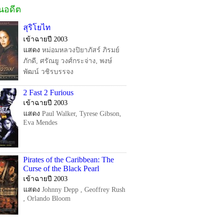
ในอดีต
สุริโยไท
เข้าฉายปี 2003
แสดง
หม่อมหลวงปิยาภัสร์ ภิรมย์
ภักดี, ศรัณยู วงศ์กระจ่าง, พงษ์
พัฒน์ วชิรบรรจง
2 Fast 2 Furious
เข้าฉายปี 2003
แสดง
Paul Walker, Tyrese Gibson,
Eva Mendes
Pirates of the Caribbean: The
Curse of the Black Pearl
เข้าฉายปี 2003
แสดง
Johnny Depp , Geoffrey Rush
, Orlando Bloom