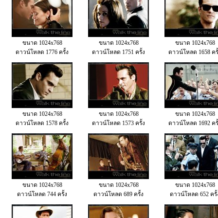
ขนาด 1024x768
ขนาด 1024x768
ขนาด 1024x768
ดาวน์โหลด 1776 ครั้ง
ดาวน์โหลด 1751 ครั้ง
ดาวน์โหลด 1658 ครั
ขนาด 1024x768
ขนาด 1024x768
ขนาด 1024x768
ดาวน์โหลด 1578 ครั้ง
ดาวน์โหลด 1573 ครั้ง
ดาวน์โหลด 1692 ครั
ขนาด 1024x768
ขนาด 1024x768
ขนาด 1024x768
ดาวน์โหลด 744 ครั้ง
ดาวน์โหลด 689 ครั้ง
ดาวน์โหลด 652 ครั้