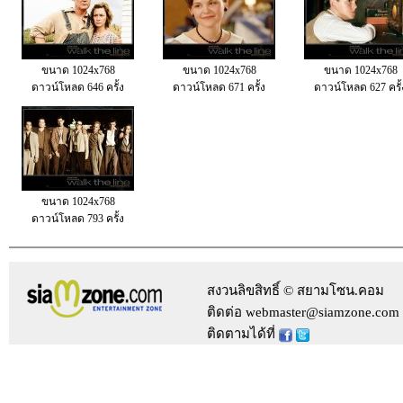
ขนาด 1024x768
ขนาด 1024x768
ขนาด 1024x768
ดาวน์โหลด 646 ครั้ง
ดาวน์โหลด 671 ครั้ง
ดาวน์โหลด 627 ครั้
ขนาด 1024x768
ดาวน์โหลด 793 ครั้ง
สงวนลิขสิทธิ์ © สยามโซน.คอม
ติดต่อ webmaster@siamzone.com
ติดตามได้ที่