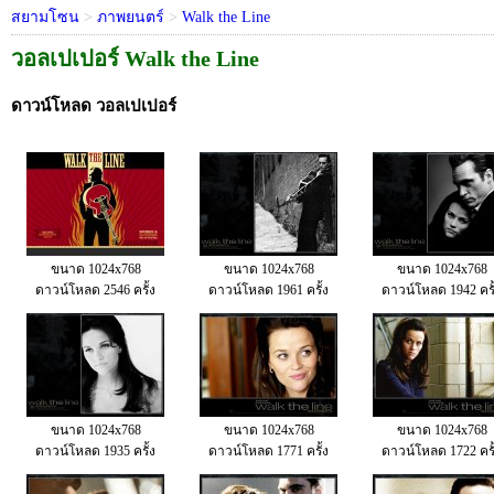
สยามโซน
>
ภาพยนตร์
>
Walk the Line
วอลเปเปอร์ Walk the Line
ดาวน์โหลด วอลเปเปอร์
ขนาด 1024x768
ขนาด 1024x768
ขนาด 1024x768
ดาวน์โหลด 2546 ครั้ง
ดาวน์โหลด 1961 ครั้ง
ดาวน์โหลด 1942 ครั
ขนาด 1024x768
ขนาด 1024x768
ขนาด 1024x768
ดาวน์โหลด 1935 ครั้ง
ดาวน์โหลด 1771 ครั้ง
ดาวน์โหลด 1722 ครั